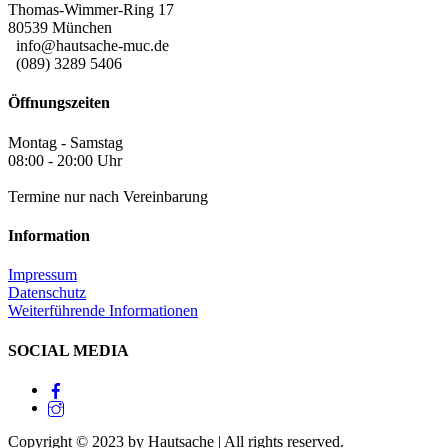
Thomas-Wimmer-Ring 17
80539 München
info@hautsache-muc.de
(089) 3289 5406
Öffnungszeiten
Montag - Samstag
08:00 - 20:00 Uhr
Termine nur nach Vereinbarung
Information
Impressum
Datenschutz
Weiterführende Informationen
SOCIAL MEDIA
Copyright © 2023 by Hautsache | All rights reserved.