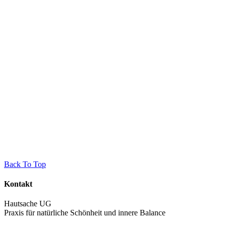
Back To Top
Kontakt
Hautsache UG
Praxis für natürliche Schönheit und innere Balance