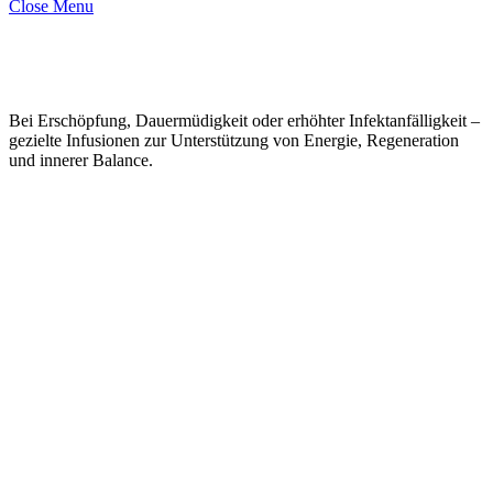
Close Menu
Bei Erschöpfung, Dauermüdigkeit oder erhöhter Infektanfälligkeit –
gezielte Infusionen zur Unterstützung von Energie, Regeneration
und innerer Balance.